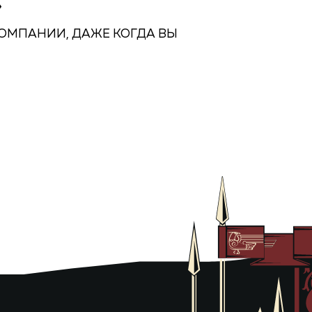
»
КОМПАНИИ, ДАЖЕ КОГДА ВЫ