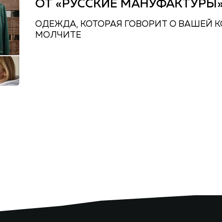
ОТ «РУССКИЕ МАНУФАКТУРЫ
ОДЕЖДА, КОТОРАЯ ГОВОРИТ О ВАШЕЙ 
МОЛЧИТЕ