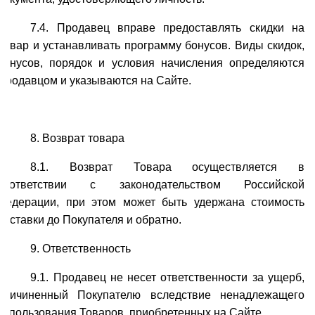
7.4. Продавец вправе предоставлять скидки на
Товар и устанавливать программу бонусов. Виды скидок,
бонусов, порядок и условия начисления определяются
Продавцом и указываются на Сайте.
8. Возврат товара
8.1. Возврат Товара осуществляется в
соответствии с законодательством Российской
Федерации, при этом может быть удержана стоимость
доставки до Покупателя и обратно.
9. Ответственность
9.1. Продавец не несет ответственности за ущерб,
причиненный Покупателю вследствие ненадлежащего
использования Товаров, приобретенных на Сайте.