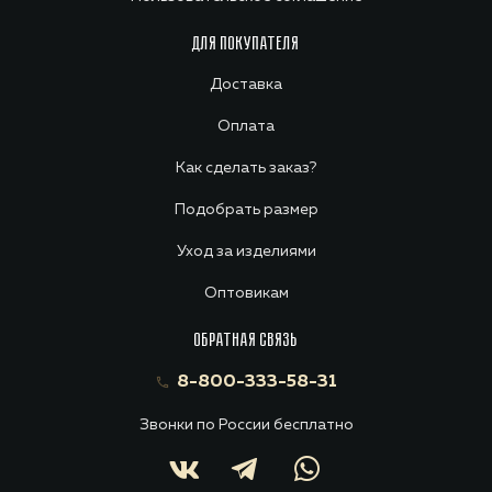
ДЛЯ ПОКУПАТЕЛЯ
Доставка
Оплата
Как сделать заказ?
Подобрать размер
Уход за изделиями
Оптовикам
ОБРАТНАЯ СВЯЗЬ
8-800-333-58-31
Звонки по России бесплатно