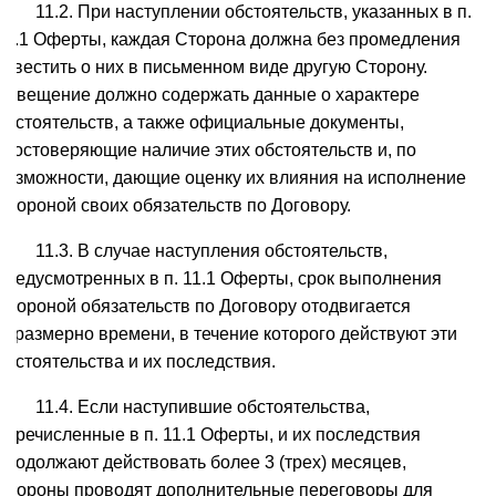
11.2. При наступлении обстоятельств, указанных в п.
11.1 Оферты, каждая Сторона должна без промедления
известить о них в письменном виде другую Сторону.
Извещение должно содержать данные о характере
обстоятельств, а также официальные документы,
удостоверяющие наличие этих обстоятельств и, по
возможности, дающие оценку их влияния на исполнение
Стороной своих обязательств по Договору.
11.3. В случае наступления обстоятельств,
предусмотренных в п. 11.1 Оферты, срок выполнения
Стороной обязательств по Договору отодвигается
соразмерно времени, в течение которого действуют эти
обстоятельства и их последствия.
11.4. Если наступившие обстоятельства,
перечисленные в п. 11.1 Оферты, и их последствия
продолжают действовать более 3 (трех) месяцев,
Стороны проводят дополнительные переговоры для