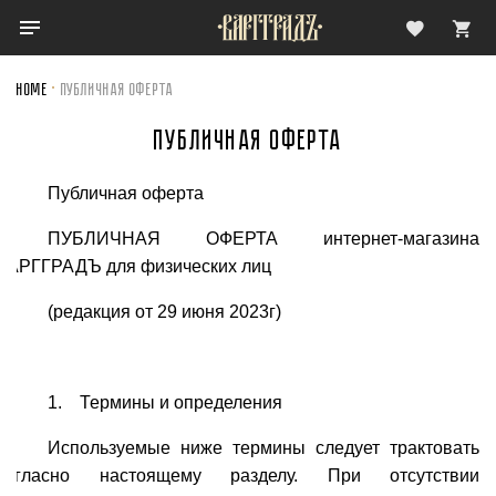
Home
Публичная Оферта
ПУБЛИЧНАЯ ОФЕРТА
Публичная оферта
ПУБЛИЧНАЯ ОФЕРТА интернет-магазина
ВАРГГРАДЪ для физических лиц
(редакция от 29 июня 2023г)
1. Термины и определения
Используемые ниже термины следует трактовать
согласно настоящему разделу. При отсутствии