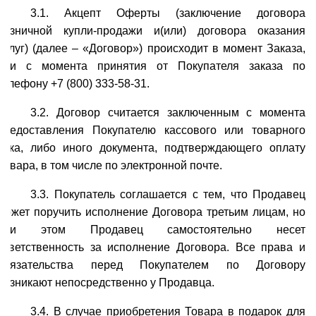
3.1. Акцепт Оферты (заключение договора
розничной купли-продажи и(или) договора оказания
услуг) (далее – «Договор») происходит в момент Заказа,
или с момента принятия от Покупателя заказа по
телефону +7 (800) 333-58-31.
3.2. Договор считается заключенным с момента
предоставления Покупателю кассового или товарного
чека, либо иного документа, подтверждающего оплату
Товара, в том числе по электронной почте.
3.3. Покупатель соглашается с тем, что Продавец
может поручить исполнение Договора третьим лицам, но
при этом Продавец самостоятельно несет
ответственность за исполнение Договора. Все права и
обязательства перед Покупателем по Договору
возникают непосредственно у Продавца.
3.4. В случае приобретения Товара в подарок для