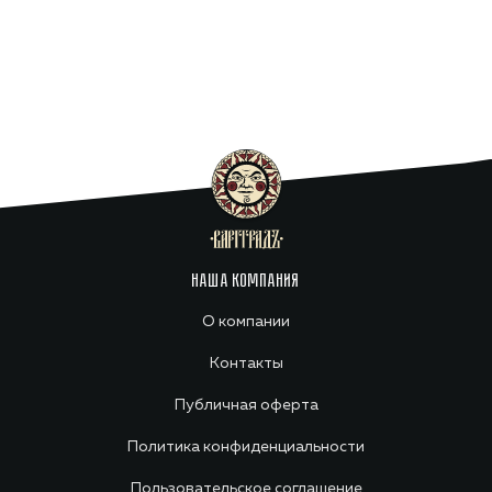
НАША КОМПАНИЯ
О компании
Контакты
Публичная оферта
Политика конфиденциальности
Пользовательское соглашение