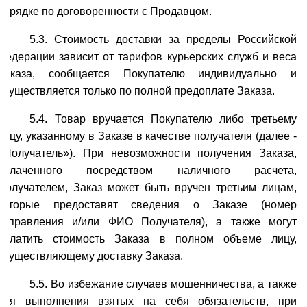
порядке по договоренности с Продавцом.
5.3. Стоимость доставки за пределы Российской
Федерации зависит от тарифов курьерских служб и веса
Заказа, сообщается Покупателю индивидуально и
осуществляется только по полной предоплате Заказа.
5.4. Товар вручается Покупателю либо третьему
лицу, указанному в Заказе в качестве получателя (далее -
«Получатель»). При невозможности получения Заказа,
оплаченного посредством наличного расчета,
Получателем, Заказ может быть вручен третьим лицам,
которые предоставят сведения о Заказе (номер
отправления и/или ФИО Получателя), а также могут
оплатить стоимость Заказа в полном объеме лицу,
осуществляющему доставку Заказа.
5.5. Во избежание случаев мошенничества, а также
для выполнения взятых на себя обязательств, при