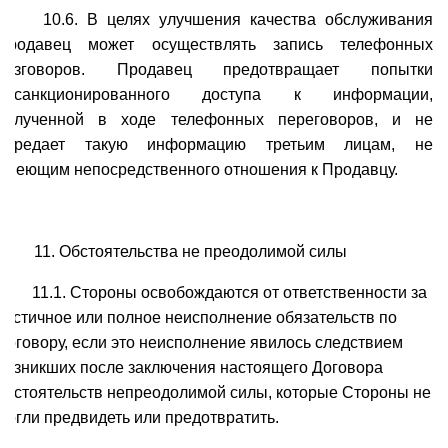
10.6. В целях улучшения качества обслуживания
Продавец может осуществлять запись телефонных
разговоров. Продавец предотвращает попытки
несанкционированного доступа к информации,
полученной в ходе телефонных переговоров, и не
передает такую информацию третьим лицам, не
имеющим непосредственного отношения к Продавцу.
11. Обстоятельства не преодолимой силы
11.1. Стороны освобождаются от ответственности за
частичное или полное неисполнение обязательств по
Договору, если это неисполнение явилось следствием
возникших после заключения настоящего Договора
обстоятельств непреодолимой силы, которые Стороны не
могли предвидеть или предотвратить.