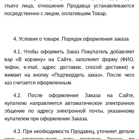
третьего лица, отношения Продавца устанавливаются
непосредственно с лицом, оплатившим Товар.
4. Условия о товаре. Порядок оформления заказа
4.1. Чтобы оформить Заказ Покупатель добавляет
Товар «В корзину» на Сайте, заполняет форму (ФИО,
телефон, e-mail, адрес доставки, способ доставки) и
нажимает на кнопку «Подтвердить заказ». После чего
Заказ считается оформленным.
4.2. После оформления Заказа на Сайте,
Покупателю направляется автоматическое электронное
сообщение по адресу электронной почты, указанному
Покупателем при оформлении Заказа.
4.3. При необходимости Продавец, уточняет детали