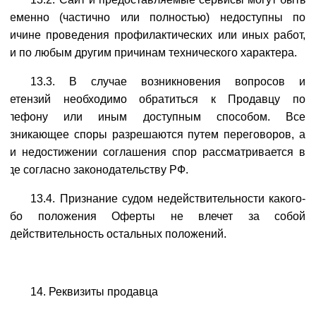
временно (частично или полностью) недоступны по
причине проведения профилактических или иных работ,
или по любым другим причинам технического характера.
13.3. В случае возникновения вопросов и
претензий необходимо обратиться к Продавцу по
телефону или иным доступным способом. Все
возникающее споры разрешаются путем переговоров, а
при недостижении соглашения спор рассматривается в
суде согласно законодательству РФ.
13.4. Признание судом недействительности какого-
либо положения Оферты не влечет за собой
недействительность остальных положений.
14. Реквизиты продавца