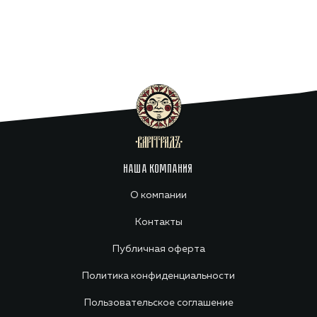
НАША КОМПАНИЯ
О компании
Контакты
Публичная оферта
Политика конфиденциальности
Пользовательское соглашение