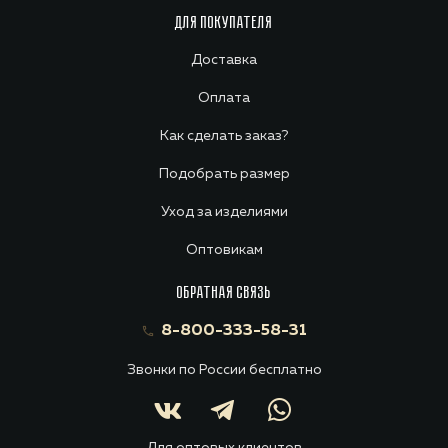
ДЛЯ ПОКУПАТЕЛЯ
Доставка
Оплата
Как сделать заказ?
Подобрать размер
Уход за изделиями
Оптовикам
ОБРАТНАЯ СВЯЗЬ
8-800-333-58-31
Звонки по России бесплатно