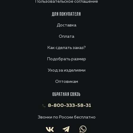
Пользовательское соглашение
ДЛЯ ПОКУПАТЕЛЯ
Доставка
Оплата
Как сделать заказ?
Подобрать размер
Уход за изделиями
Оптовикам
ОБРАТНАЯ СВЯЗЬ
8-800-333-58-31
Звонки по России бесплатно