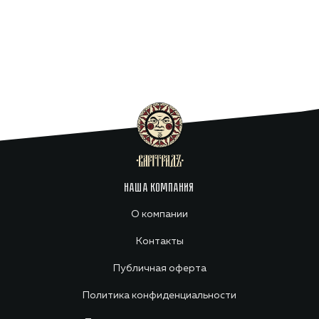
НАША КОМПАНИЯ
О компании
Контакты
Публичная оферта
Политика конфиденциальности