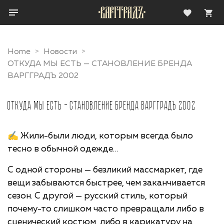
Home
Новости
ОТКУДА МЫ ЕСТЬ — СТАНОВЛЕНИЕ БРЕНДА
ВАРГГРАДЪ 2002
ОТКУДА МЫ ЕСТЬ — СТАНОВЛЕНИЕ БРЕНДА ВАРГГРАДЪ 2002
✍️ Жили-были люди, которым всегда было
тесно в обычной одежде…
С одной стороны — безликий массмаркет, где
вещи забываются быстрее, чем заканчивается
сезон. С другой — русский стиль, который
почему-то слишком часто превращали либо в
сценический костюм, либо в карикатуру на