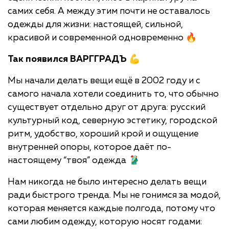
самих себя. А между этим почти не оставалось
одежды для жизни: настоящей, сильной,
красивой и современной одновременно 🔥
Так появился ВАРГГРАДЪ 💪
Мы начали делать вещи ещё в 2002 году и с
самого начала хотели соединить то, что обычно
существует отдельно друг от друга: русский
культурный код, северную эстетику, городской
ритм, удобство, хороший крой и ощущение
внутренней опоры, которое даёт по-
настоящему “твоя” одежда 🥻
Нам никогда не было интересно делать вещи
ради быстрого тренда. Мы не гонимся за модой,
которая меняется каждые полгода, потому что
сами любим одежду, которую носят годами: