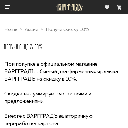
Home
Акции
Получи скидку 10%
Получи скидку 10%
При покупке в официальном магазине
ВАРГГРАДЪ обменяй два фирменных ярлычка
ВАРГГРАДЪ на скидку в 10%.
Скидка не суммируется с акциями и
предложениями.
Вместе с ВАРГГРАДЪ за вторичную
переработку картона!