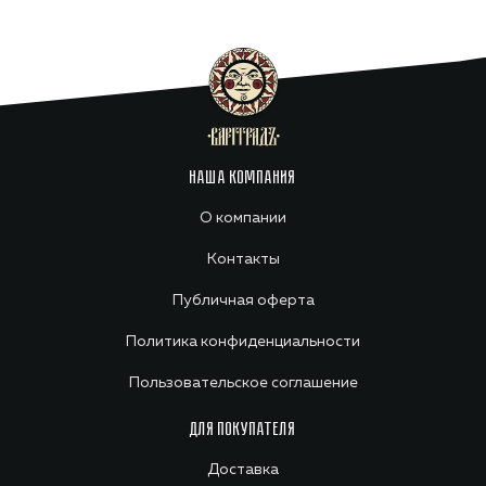
НАША КОМПАНИЯ
О компании
Контакты
Публичная оферта
Политика конфиденциальности
Пользовательское соглашение
ДЛЯ ПОКУПАТЕЛЯ
Доставка