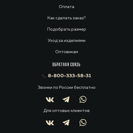
Оплата
Как сделать заказ?
Подобрать размер
Уход за изделиями
Оптовикам
ОБРАТНАЯ СВЯЗЬ
8-800-333-58-31
Звонки по России бесплатно
Для оптовых клиентов