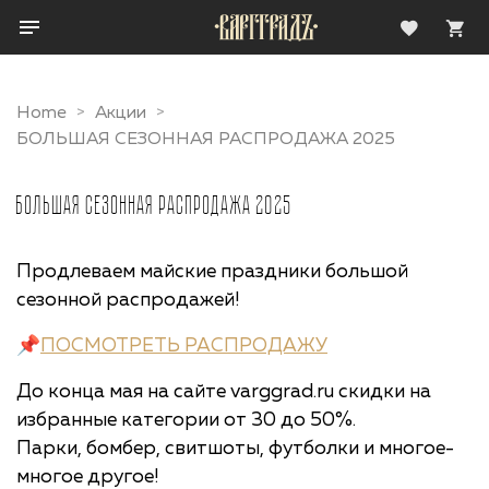
Home
Акции
БОЛЬШАЯ СЕЗОННАЯ РАСПРОДАЖА 2025
БОЛЬШАЯ СЕЗОННАЯ РАСПРОДАЖА 2025
Продлеваем майские праздники большой
сезонной распродажей!
📌
ПОСМОТРЕТЬ РАСПРОДАЖУ
До конца мая на сайте varggrad.ru скидки на
избранные категории от 30 до 50%.
Парки, бомбер, свитшоты, футболки и многое-
многое другое!