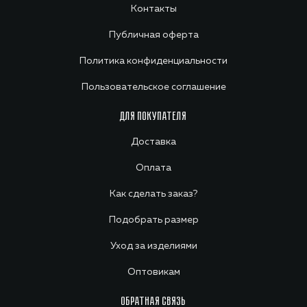
Контакты
Публичная оферта
Политика конфиденциальности
Пользовательское соглашение
ДЛЯ ПОКУПАТЕЛЯ
Доставка
Оплата
Как сделать заказ?
Подобрать размер
Уход за изделиями
Оптовикам
ОБРАТНАЯ СВЯЗЬ