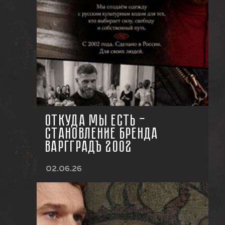
ОТКУДА МЫ ЕСТЬ —
СТАНОВЛЕНИЕ БРЕНДА
ВАРГГРАДЪ 2002
02.06.26