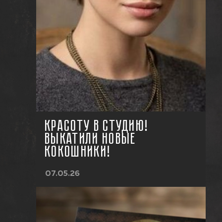
КРАСОТУ В СТУДИЮ!
ВЫКАТИЛИ НОВЫЕ
КОКОШНИКИ!
07.05.26