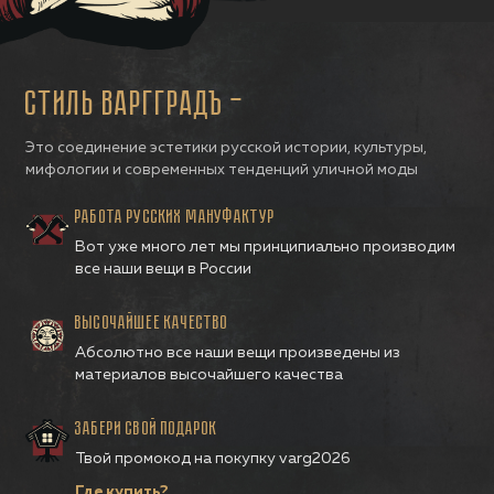
СТИЛЬ ВАРГГРАДЪ —
Это соединение эстетики русской истории, культуры,
мифологии и современных тенденций уличной моды
РАБОТА РУССКИХ МАНУФАКТУР
Вот уже много лет мы принципиально производим
все наши вещи в России
ВЫСОЧАЙШЕЕ КАЧЕСТВО
Абсолютно все наши вещи произведены из
материалов высочайшего качества
ЗАБЕРИ СВОЙ ПОДАРОК
Твой промокод на покупку varg2026
Где купить?