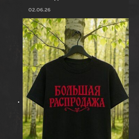
02.06.26