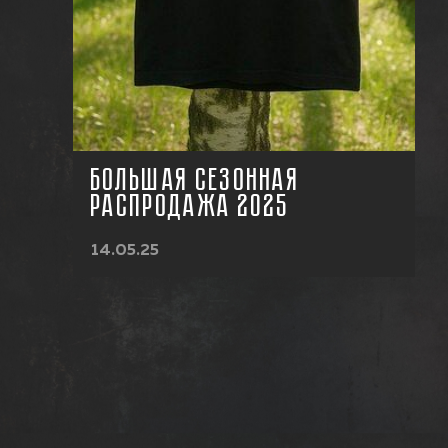
БОЛЬШАЯ СЕЗОННАЯ
РАСПРОДАЖА 2025
14.05.25