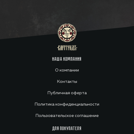
НАША КОМПАНИЯ
О компании
Контакты
Публичная оферта
Политика конфиденциальности
Пользовательское соглашение
ДЛЯ ПОКУПАТЕЛЯ