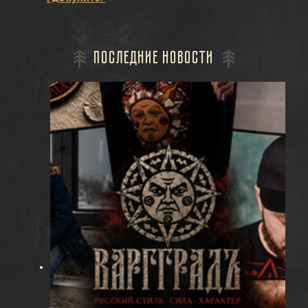
последние новости