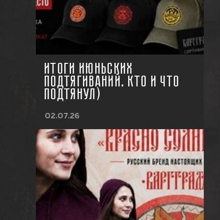
ИТОГИ ИЮНЬСКИХ
ПОДТЯГИВАНИЙ. КТО И ЧТО
ПОДТЯНУЛ)
02.07.26