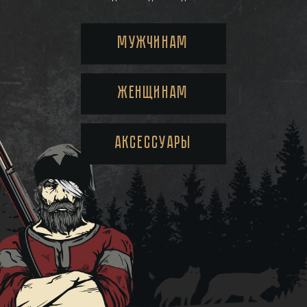
МУЖЧИНАМ
ЖЕНЩИНАМ
АКСЕССУАРЫ