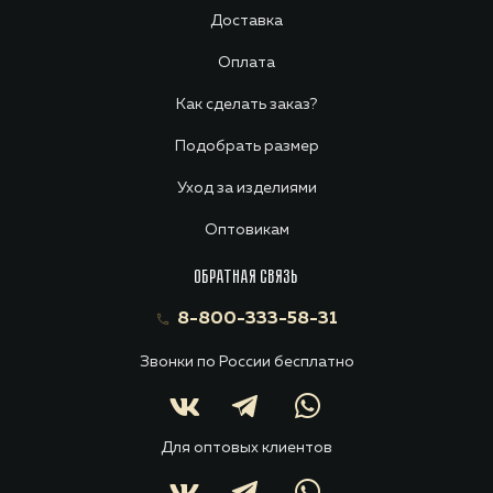
Доставка
Оплата
Как сделать заказ?
Подобрать размер
Уход за изделиями
Оптовикам
ОБРАТНАЯ СВЯЗЬ
8-800-333-58-31
Звонки по России бесплатно
Для оптовых клиентов