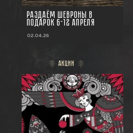
РАЗДАЁМ ШЕВРОНЫ В
ПОДАРОК 6-12 АПРЕЛЯ
02.04.26
Акции