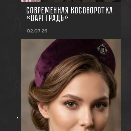
СОВРЕМЕННАЯ КОСОВОРОТКА
«ВАРГГРАДЪ»
02.07.26