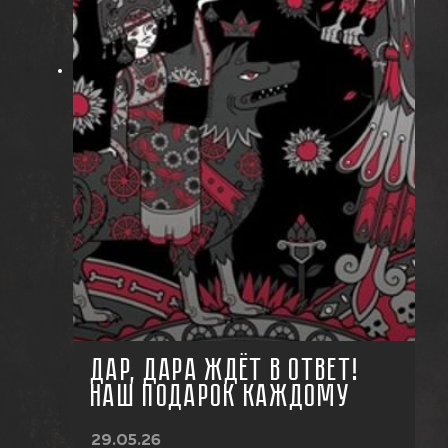
ДАР, ДАРА ЖДЁТ В ОТВЕТ!
НАШ ПОДАРОК КАЖДОМУ
29.05.26