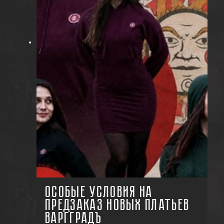
ОСОБЫЕ УСЛОВИЯ НА
ПРЕДЗАКАЗ НОВЫХ ПЛАТЬЕВ
ВАРГГРАДЪ