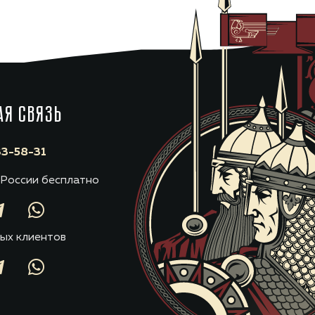
АЯ СВЯЗЬ
3-58-31
 России бесплатно
ых клиентов