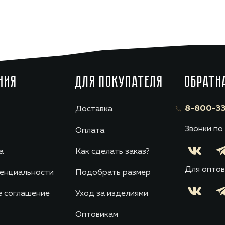
НИЯ
ДЛЯ ПОКУПАТЕЛЯ
ОБРАТН
8-800-33
Доставка
Звонки по
Оплата
а
Как сделать заказ?
Для оптов
енциальности
Подобрать размер
е соглашение
Уход за изделиями
Оптовикам