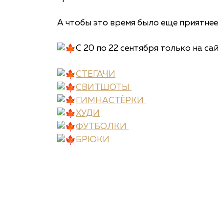
А чтобы это время было еще приятнее
С 20 по 22 сентября только на са
СТЕГАЧИ
СВИТШОТЫ
ГИМНАСТЁРКИ
ХУДИ
ФУТБОЛКИ
БРЮКИ