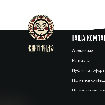
НАША КОМПА
О компании
Контакты
Публичная оферт
Политика конфид
Пользовательско