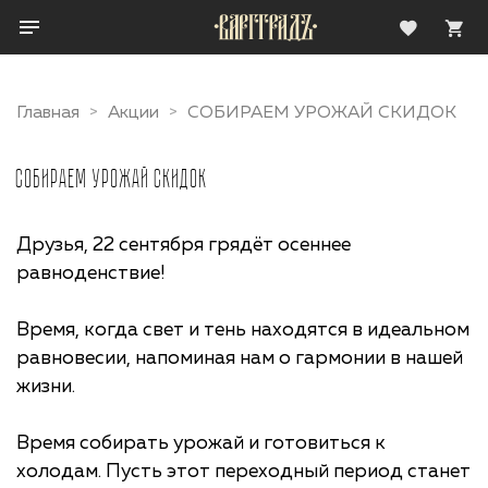
Главная
Акции
СОБИРАЕМ УРОЖАЙ СКИДОК
СОБИРАЕМ УРОЖАЙ СКИДОК
Друзья, 22 сентября грядёт осеннее
равноденствие!
Время, когда свет и тень находятся в идеальном
равновесии, напоминая нам о гармонии в нашей
жизни.
Время собирать урожай и готовиться к
холодам. Пусть этот переходный период станет