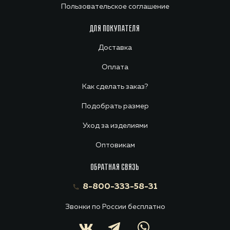
Пользовательское соглашение
ДЛЯ ПОКУПАТЕЛЯ
Доставка
Оплата
Как сделать заказ?
Подобрать размер
Уход за изделиями
Оптовикам
ОБРАТНАЯ СВЯЗЬ
8-800-333-58-31
Звонки по России бесплатно