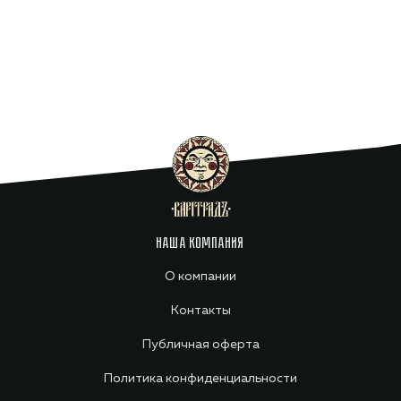
НАША КОМПАНИЯ
О компании
Контакты
Публичная оферта
Политика конфиденциальности