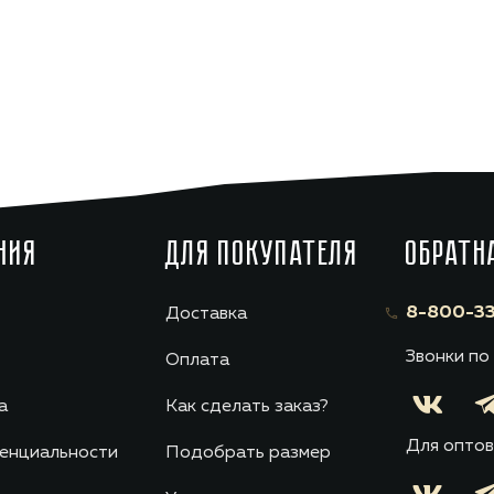
НИЯ
ДЛЯ ПОКУПАТЕЛЯ
ОБРАТН
8-800-33
Доставка
Звонки по
Оплата
а
Как сделать заказ?
Для оптов
енциальности
Подобрать размер