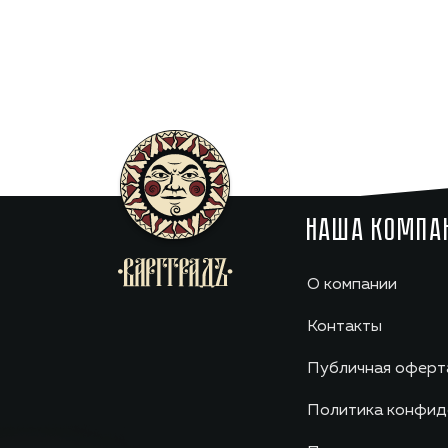
НАША КОМПА
О компании
Контакты
Публичная оферт
Политика конфид