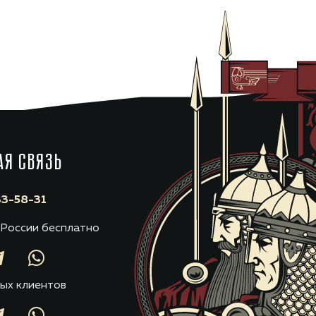
АЯ СВЯЗЬ
3-58-31
 России бесплатно
ых клиентов