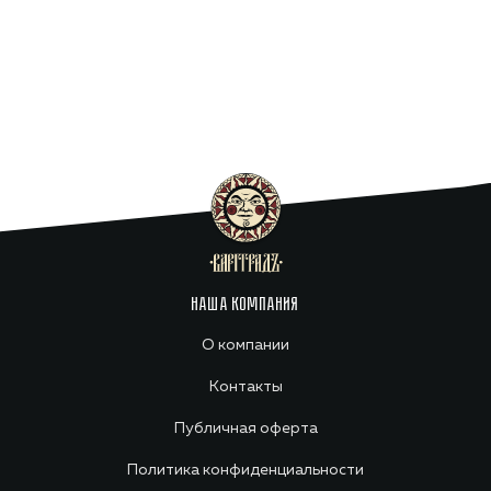
НАША КОМПАНИЯ
О компании
Контакты
Публичная оферта
Политика конфиденциальности