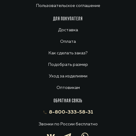
Пользовательское соглашение
ДЛЯ ПОКУПАТЕЛЯ
Доставка
Оплата
Как сделать заказ?
Подобрать размер
Уход за изделиями
Оптовикам
ОБРАТНАЯ СВЯЗЬ
8-800-333-58-31
Звонки по России бесплатно