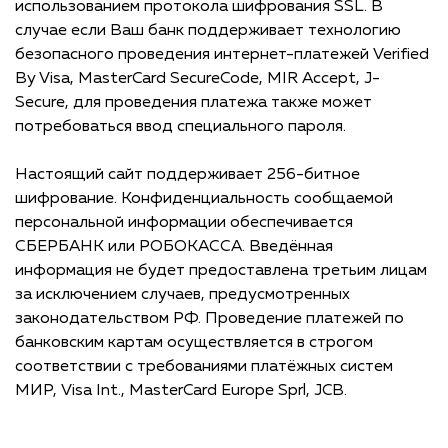
использованием протокола шифрования SSL. В
случае если Ваш банк поддерживает технологию
безопасного проведения интернет-платежей Verified
By Visa, MasterCard SecureCode, MIR Accept, J-
Secure, для проведения платежа также может
потребоваться ввод специального пароля.
Настоящий сайт поддерживает 256-битное
шифрование. Конфиденциальность сообщаемой
персональной информации обеспечивается
СБЕРБАНК или РОБОКАССА. Введённая
информация не будет предоставлена третьим лицам
за исключением случаев, предусмотренных
законодательством РФ. Проведение платежей по
банковским картам осуществляется в строгом
соответствии с требованиями платёжных систем
МИР, Visa Int., MasterCard Europe Sprl, JCB.