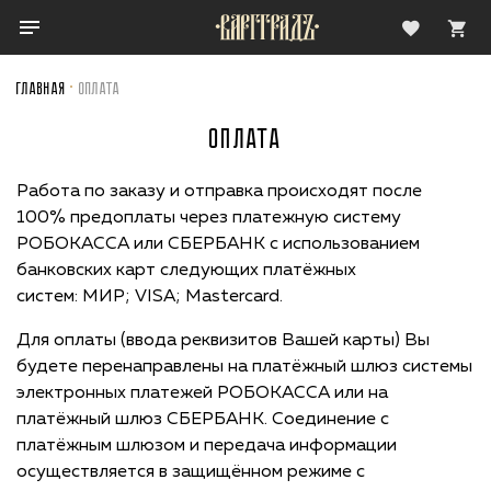
Главная
Оплата
ОПЛАТА
Работа по заказу и отправка происходят после
100% предоплаты через платежную систему
РОБОКАССА или СБЕРБАНК с использованием
банковских карт следующих платёжных
систем: МИР; VISA; Mastercard.
Для оплаты (ввода реквизитов Вашей карты) Вы
будете перенаправлены на платёжный шлюз системы
электронных платежей РОБОКАССА или на
платёжный шлюз СБЕРБАНК. Соединение с
платёжным шлюзом и передача информации
осуществляется в защищённом режиме с