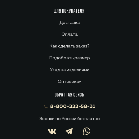
ДЛЯ ПОКУПАТЕЛЯ
Доставка
Оплата
Как сделать заказ?
Подобрать размер
Уход за изделиями
Оптовикам
ОБРАТНАЯ СВЯЗЬ
8-800-333-58-31
Звонки по России бесплатно