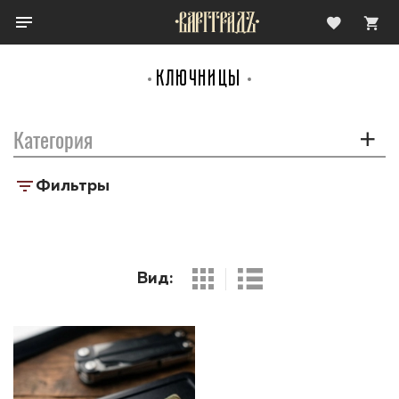
КЛЮЧНИЦЫ
Категория
Фильтры