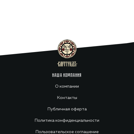
НАША КОМПАНИЯ
О компании
Контакты
Публичная оферта
Политика конфиденциальности
Пользовательское соглашение