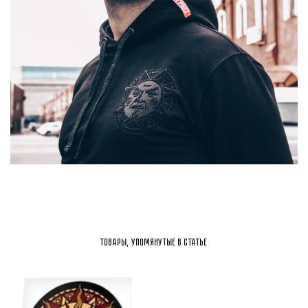
Товары, упомянутые в статье