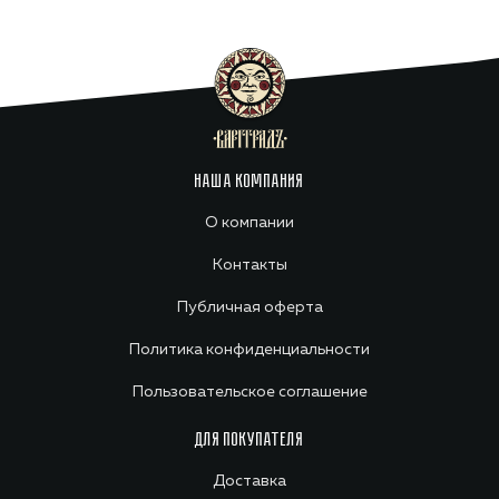
НАША КОМПАНИЯ
О компании
Контакты
Публичная оферта
Политика конфиденциальности
Пользовательское соглашение
ДЛЯ ПОКУПАТЕЛЯ
Доставка