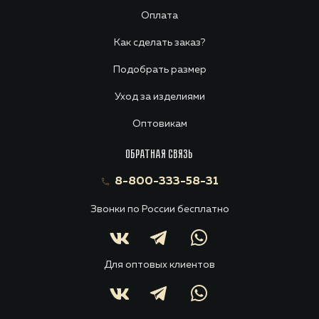
Оплата
Как сделать заказ?
Подобрать размер
Уход за изделиями
Оптовикам
ОБРАТНАЯ СВЯЗЬ
8-800-333-58-31
Звонки по России бесплатно
Для оптовых клиентов