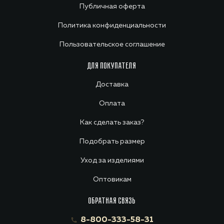
Публичная оферта
Политика конфиденциальности
Пользовательское соглашение
ДЛЯ ПОКУПАТЕЛЯ
Доставка
Оплата
Как сделать заказ?
Подобрать размер
Уход за изделиями
Оптовикам
ОБРАТНАЯ СВЯЗЬ
8-800-333-58-31