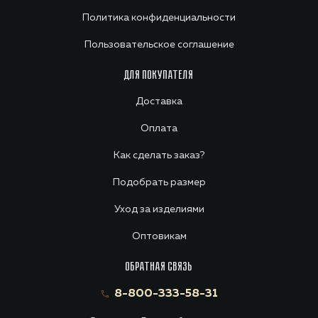
Политика конфиденциальности
Пользовательское соглашение
ДЛЯ ПОКУПАТЕЛЯ
Доставка
Оплата
Как сделать заказ?
Подобрать размер
Уход за изделиями
Оптовикам
ОБРАТНАЯ СВЯЗЬ
8-800-333-58-31