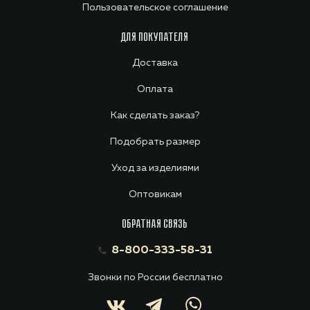
Пользовательское соглашение
ДЛЯ ПОКУПАТЕЛЯ
Доставка
Оплата
Как сделать заказ?
Подобрать размер
Уход за изделиями
Оптовикам
ОБРАТНАЯ СВЯЗЬ
8-800-333-58-31
Звонки по России бесплатно