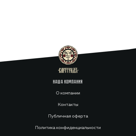
НАША КОМПАНИЯ
О компании
Контакты
Публичная оферта
Политика конфиденциальности