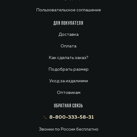
Пользовательское соглашение
ДЛЯ ПОКУПАТЕЛЯ
Доставка
Оплата
Как сделать заказ?
Подобрать размер
Уход за изделиями
Оптовикам
ОБРАТНАЯ СВЯЗЬ
8-800-333-58-31
Звонки по России бесплатно