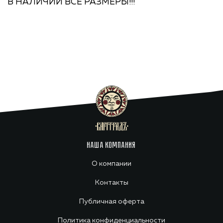
В НАЛИЧИИ ВСЕ РАЗМЕРЫ!!!
НАША КОМПАНИЯ
О компании
Контакты
Публичная оферта
Политика конфиденциальности