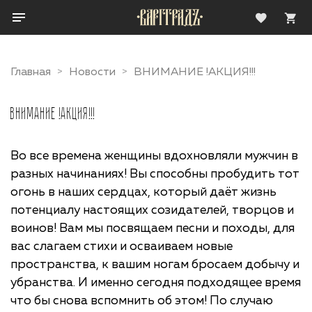
Главная
Новости
ВНИМАНИЕ !АКЦИЯ!!!
ВНИМАНИЕ !АКЦИЯ!!!
Во все времена женщины вдохновляли мужчин в
разных начинаниях! Вы способны пробудить тот
огонь в наших сердцах, который даёт жизнь
потенциалу настоящих созидателей, творцов и
воинов! Вам мы посвящаем песни и походы, для
вас слагаем стихи и осваиваем новые
пространства, к вашим ногам бросаем добычу и
убранства.
И именно сегодня подходящее время
что бы снова вспомнить об этом! По случаю