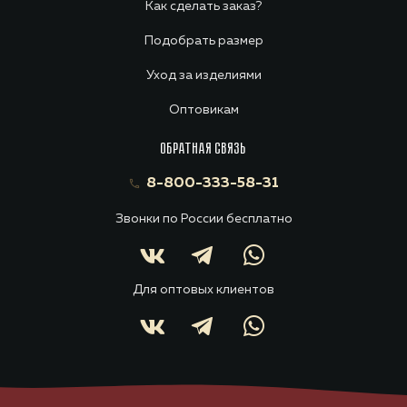
Как сделать заказ?
Подобрать размер
Уход за изделиями
Оптовикам
ОБРАТНАЯ СВЯЗЬ
8-800-333-58-31
Звонки по России бесплатно
Для оптовых клиентов