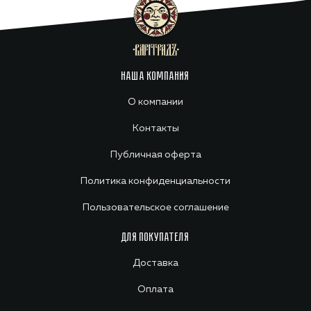
НАША КОМПАНИЯ
О компании
Контакты
Публичная оферта
Политика конфиденциальности
Пользовательское соглашение
ДЛЯ ПОКУПАТЕЛЯ
Доставка
Оплата