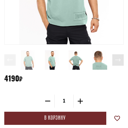
4190
В корзину