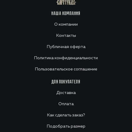
НАША КОМПАНИЯ
О компании
Контакты
Публичная оферта
Политика конфиденциальности
Пользовательское соглашение
ДЛЯ ПОКУПАТЕЛЯ
Доставка
Оплата
Как сделать заказ?
Подобрать размер