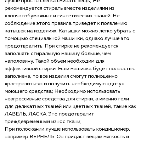
лучше просто слегка сминать вещь; Не
рекомендуется стирать вместе изделиями из
хлопчатобумажных и синтетических тканей. Не
соблюдение этого правила приведет к появлению
катышек на изделиях. Катышки можно легко убрать с
помощью специальной машинки, однако лучше это
предотвратить. При стирке не рекомендуется
заполнять стиральную машину больше, чем
наполовину. Такой объем необходим для
эффективной стирки. Если машинка будет полностью
заполнена, то все изделия смогут полноценно
«расправиться» и получить необходимую «дозу»
моющего средства; Необходимо использовать
неагрессивные средства для стирки, а именно гели
для деликатных тканей или цветных тканей, такие как
ЛАВЕЛЬ, ЛАСКА. Это предотвратит
преждевременный износ ткани;
При полоскании лучше использовать кондиционер,
например ВЕРНЕЛЬ. Он придаст вещам мягкость и