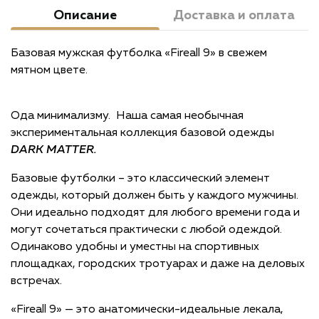
Описание
Доставка и оплата
Базовая мужская футболка «Fireall 9» в свежем
мятном цвете.
Ода минимализму. Наша самая необычная
экспериментальная коллекция базовой одежды
DARK
MATTER.
Базовые футболки – это классический элемент
одежды, который должен быть у каждого мужчины.
Они идеально подходят для любого времени года и
могут сочетаться практически с любой одеждой.
Одинаково удобны и уместны на спортивных
площадках, городских тротуарах и даже на деловых
встречах.
«Fireall 9» — это анатомически-идеальные лекала,