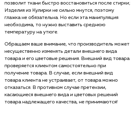
позволит ткани быстро восстановиться после стирки;
Изделия из Кулирки не сильно мнутся, поэтому
глажка не обязательна. Но если эта манипуляция
необходима, то нужно выставить среднюю
температуру на утюге.
Обращаем ваше внимание, что производитель может
несущественно изменять детали внешнего вида
товара и его цветовые решения. Внешний вид товара
проверяется клиентом самостоятельно при
получение товара. В случае, если внешний вид
товара клиента не устраивает, от товара можно
отказаться. В противном случае претензии,
касающиеся внешнего вида и цветовых решений
товара надлежащего качества, не принимаются!