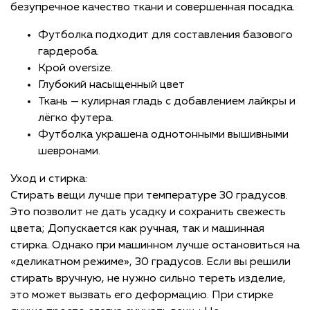
безупречное качество ткани и совершенная посадка.
Футболка подходит для составления базового
гардероба.
Крой oversize.
Глубокий насыщенный цвет
Ткань — кулирная гладь с добавлением лайкры и
лёгко футера.
Футболка украшена однотонными вышивными
шевронами.
Уход и стирка:
Стирать вещи лучше при температуре 30 градусов.
Это позволит не дать усадку и сохранить свежесть
цвета; Допускается как ручная, так и машинная
стирка. Однако при машинном лучше остановиться на
«деликатном режиме», 30 градусов. Если вы решили
стирать вручную, не нужно сильно тереть изделие,
это может вызвать его деформацию. При стирке