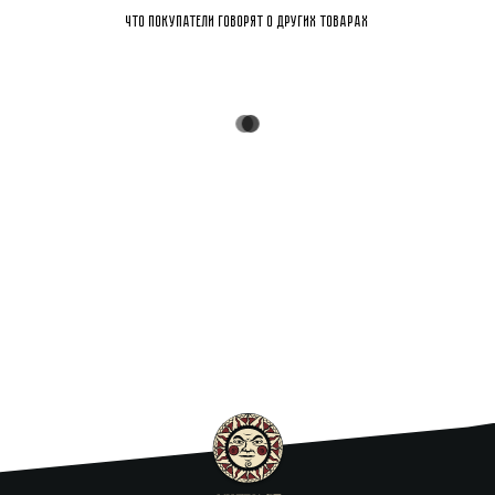
Что покупатели говорят о других товарах