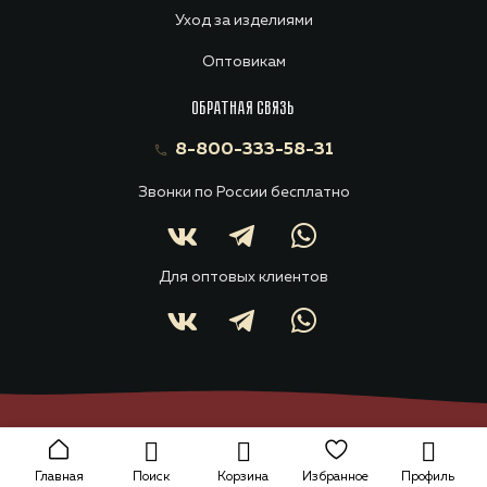
Уход за изделиями
Оптовикам
ОБРАТНАЯ СВЯЗЬ
8-800-333-58-31
Звонки по России бесплатно
Для оптовых клиентов
Главная
Поиск
Корзина
Избранное
Профиль