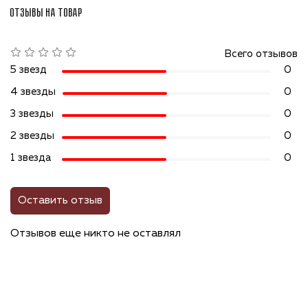
Отзывы на товар
Всего отзывов
5 звезд
0
4 звезды
0
3 звезды
0
2 звезды
0
1 звезда
0
Оставить отзыв
Отзывов еще никто не оставлял