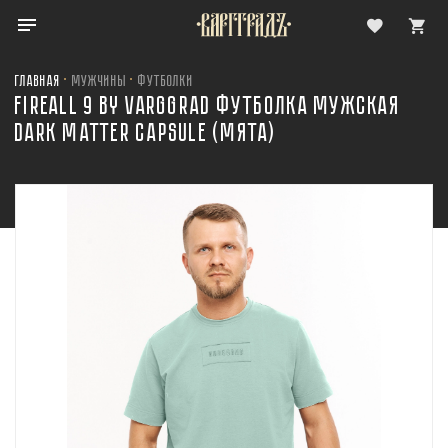
Главная
Мужчины
Футболки
FIREALL 9 BY VARGGRAD ФУТБОЛКА МУЖСКАЯ
DARK MATTER CAPSULE (МЯТА)