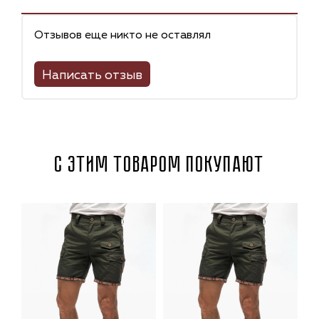
Отзывов еще никто не оставлял
Написать отзыв
С этим товаром покупают