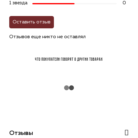
1 звезда
0
Оставить отзыв
Отзывов еще никто не оставлял
Что покупатели говорят о других товарах
Отзывы