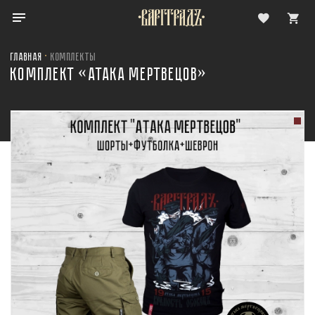
Главная
Комплекты
КОМПЛЕКТ «АТАКА МЕРТВЕЦОВ»