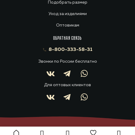
Подобрать размер
Уход за изделиями
Оптовикам
ОБРАТНАЯ СВЯЗЬ
8-800-333-58-31
Звонки по России бесплатно
Для оптовых клиентов