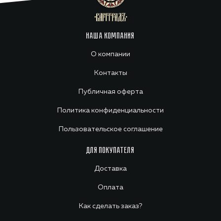
НАША КОМПАНИЯ
О компании
Контакты
Публичная оферта
Политика конфиденциальности
Пользовательское соглашение
ДЛЯ ПОКУПАТЕЛЯ
Доставка
Оплата
Как сделать заказ?