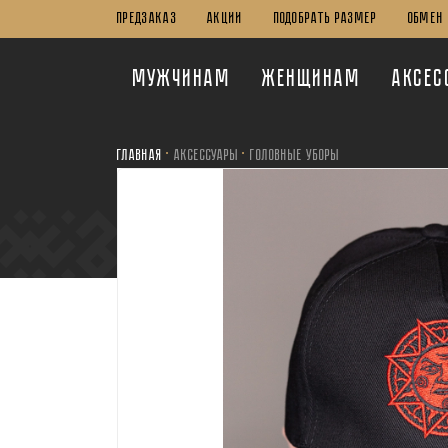
ПРЕДЗАКАЗ
Акции
Подобрать Размер
Обмен 
Мужчинам
Женщинам
Аксес
Главная
Аксессуары
Головные Уборы