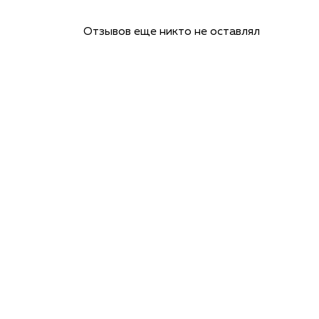
Отзывов еще никто не оставлял