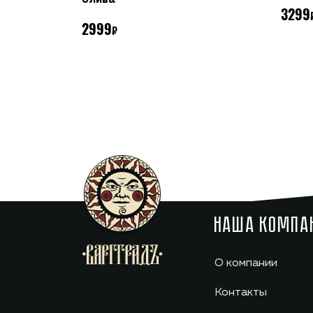
3299
2999
НАША КОМПА
О компании
Контакты