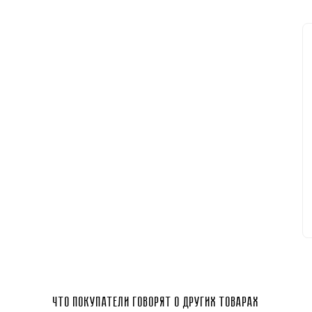
Что покупатели говорят о других товарах