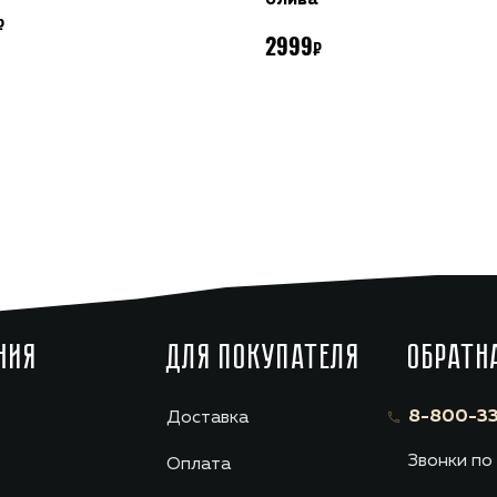
2999
НИЯ
ДЛЯ ПОКУПАТЕЛЯ
ОБРАТН
8-800-33
Доставка
Звонки по
Оплата