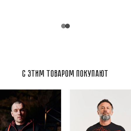
С этим товаром покупают