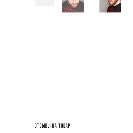
Отзывы на товар