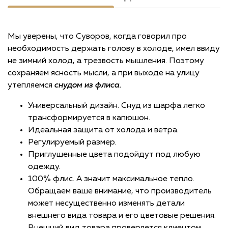
Мы уверены, что Суворов, когда говорил про
необходимость держать голову в холоде, имел ввиду
не зимний холод, а трезвость мышления. Поэтому
сохраняем ясность мысли, а при выходе на улицу
утепляемся
снудом из флиса.
Универсальный дизайн. Снуд из шарфа легко
трансформируется в капюшон.
Идеальная защита от холода и ветра.
Регулируемый размер.
Приглушенные цвета подойдут под любую
одежду.
100% флис. А значит максимальное тепло.
Обращаем ваше внимание, что производитель
может несущественно изменять детали
внешнего вида товара и его цветовые решения.