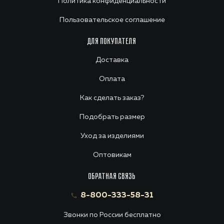
Политика конфиденциальности
Пользовательское соглашение
ДЛЯ ПОКУПАТЕЛЯ
Доставка
Оплата
Как сделать заказ?
Подобрать размер
Уход за изделиями
Оптовикам
ОБРАТНАЯ СВЯЗЬ
8-800-333-58-31
Звонки по России бесплатно