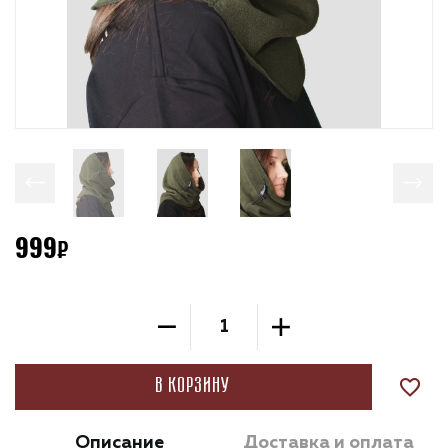
999
В корзину
Описание
Доставка и оплата