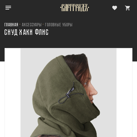
Главная
Аксессуары
Головные Уборы
СНУД ХАКИ ФЛИС