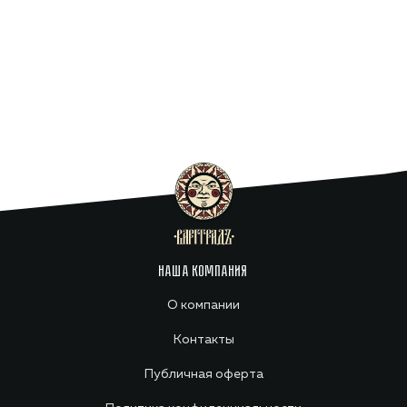
НАША КОМПАНИЯ
О компании
Контакты
Публичная оферта