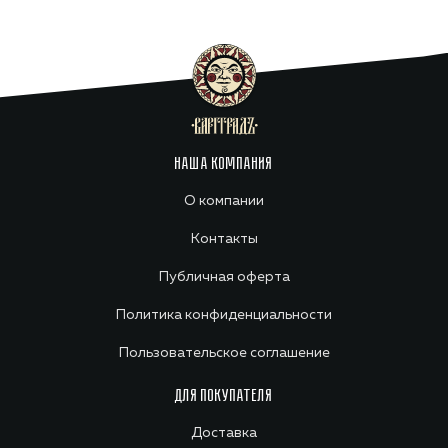
НАША КОМПАНИЯ
О компании
Контакты
Публичная оферта
Политика конфиденциальности
Пользовательское соглашение
ДЛЯ ПОКУПАТЕЛЯ
Доставка