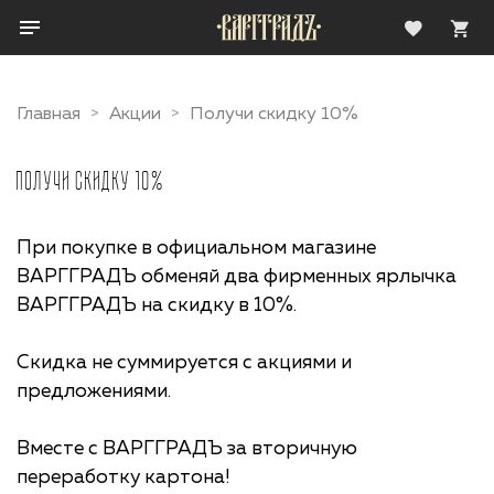
Главная
Акции
Получи скидку 10%
Получи скидку 10%
При покупке в официальном магазине
ВАРГГРАДЪ обменяй два фирменных ярлычка
ВАРГГРАДЪ на скидку в 10%.
Скидка не суммируется с акциями и
предложениями.
Вместе с ВАРГГРАДЪ за вторичную
переработку картона!