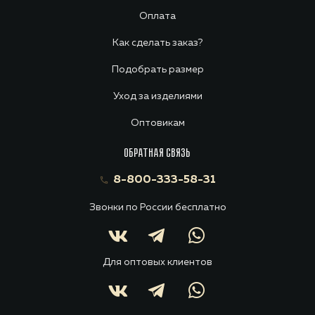
Оплата
Как сделать заказ?
Подобрать размер
Уход за изделиями
Оптовикам
ОБРАТНАЯ СВЯЗЬ
8-800-333-58-31
Звонки по России бесплатно
Для оптовых клиентов