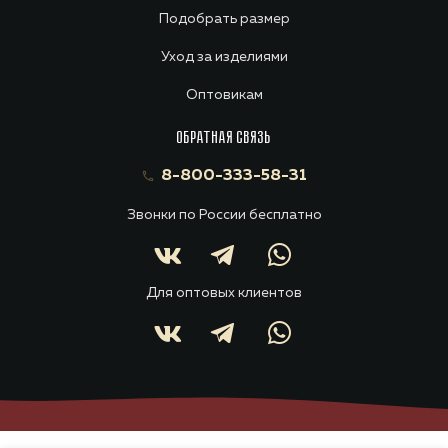
Подобрать размер
Уход за изделиями
Оптовикам
ОБРАТНАЯ СВЯЗЬ
8-800-333-58-31
Звонки по России бесплатно
Для оптовых клиентов