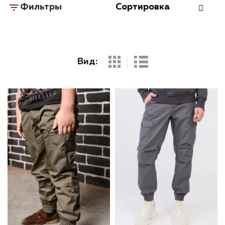
Фильтры