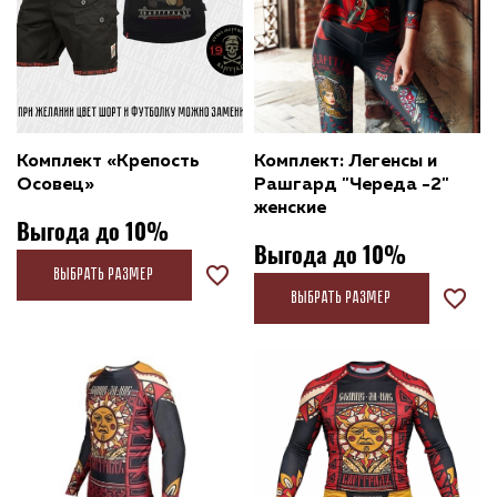
Комплект «Крепость
Комплект: Легенсы и
Осовец»
Рашгард "Череда -2"
женские
Выгода до 10%
Выгода до 10%
Выбрать размер
Выбрать размер