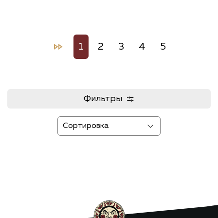
1
2
3
4
5
Фильтры