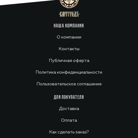
НАША КОМПАНИЯ
О компании
Контакты
Публичная оферта
Политика конфиденциальности
Пользовательское соглашение
ДЛЯ ПОКУПАТЕЛЯ
Доставка
Оплата
Как сделать заказ?