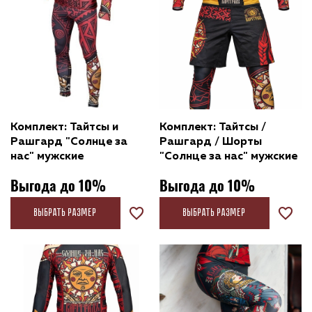
Комплект: Тайтсы и
Комплект: Тайтсы /
Рашгард "Солнце за
Рашгард / Шорты
нас" мужские
"Солнце за нас" мужские
Выгода до 10%
Выгода до 10%
Выбрать размер
Выбрать размер