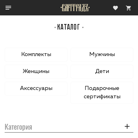
КАТАЛОГ
Комплекты
Мужчины
Женщины
Дети
Аксессуары
Подарочные
сертификаты
Категория