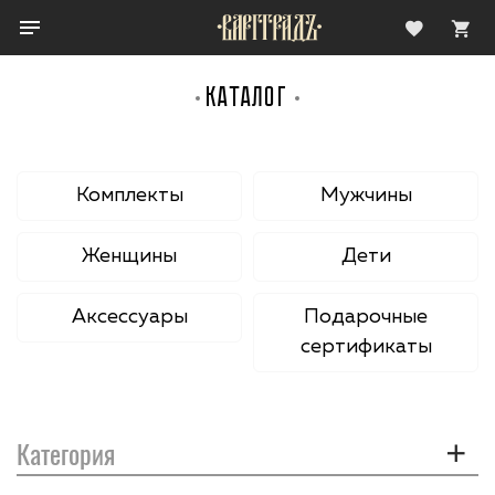
КАТАЛОГ
Комплекты
Мужчины
Женщины
Дети
Аксессуары
Подарочные
сертификаты
Категория