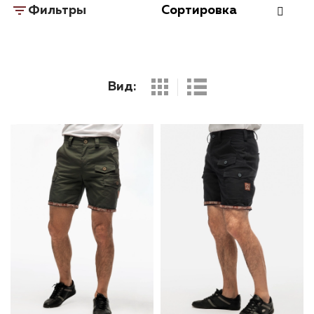
Фильтры