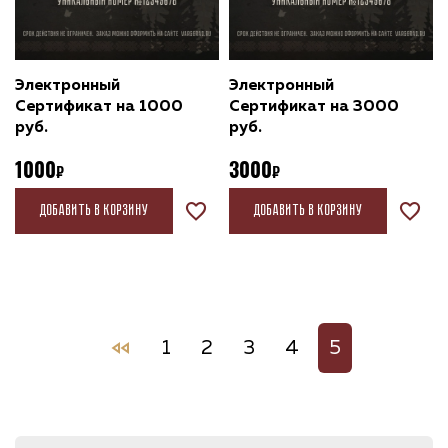
Электронный
Электронный
Сертификат на 1000
Сертификат на 3000
руб.
руб.
1000
3000
Добавить в корзину
Добавить в корзину
1
2
3
4
5