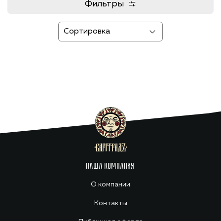
Фильтры
НАША КОМПАНИЯ
О компании
Контакты