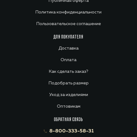
Публичная оферта
Политика конфиденциальности
Пользовательское соглашение
ДЛЯ ПОКУПАТЕЛЯ
Доставка
Оплата
Как сделать заказ?
Подобрать размер
Уход за изделиями
Оптовикам
ОБРАТНАЯ СВЯЗЬ
8-800-333-58-31