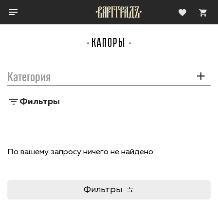
КАПОРЫ
Категория
Фильтры
По вашему запросу ничего не найдено
Фильтры