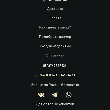
Доставка
Оплата
Как сделать заказ?
Подобрать размер
Уход за изделиями
Оптовикам
ОБРАТНАЯ СВЯЗЬ
8-800-333-58-31
Звонки по России бесплатно
Для оптовых клиентов