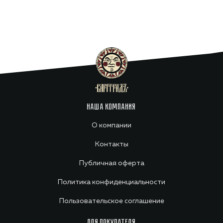
НАША КОМПАНИЯ
О компании
Контакты
Публичная оферта
Политика конфиденциальности
Пользовательское соглашение
ДЛЯ ПОКУПАТЕЛЯ