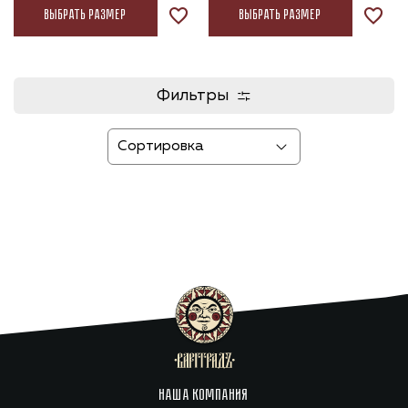
Выбрать размер
Выбрать размер
Фильтры
НАША КОМПАНИЯ