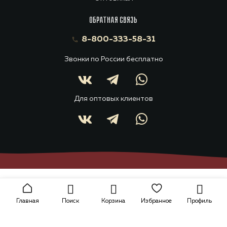
ОБРАТНАЯ СВЯЗЬ
8-800-333-58-31
Звонки по России бесплатно
Для оптовых клиентов
Главная
Поиск
Корзина
Избранное
Профиль