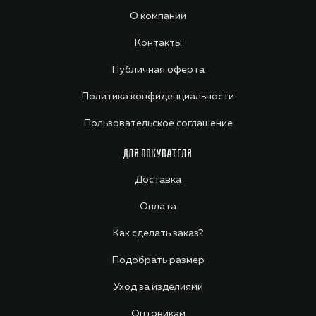
О компании
Контакты
Публичная оферта
Политика конфиденциальности
Пользовательское соглашение
ДЛЯ ПОКУПАТЕЛЯ
Доставка
Оплата
Как сделать заказ?
Подобрать размер
Уход за изделиями
Оптовикам