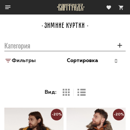
ЗИМНИЕ КУРТКИ
Категория
Фильтры
-20%
-20%