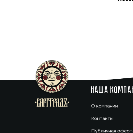
НАША КОМПА
О компании
Контакты
Публичная оферт