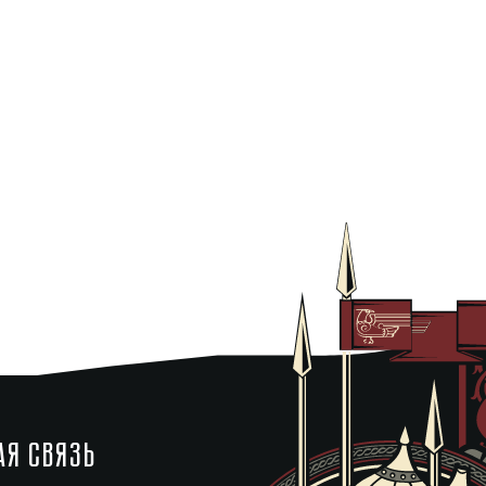
АЯ СВЯЗЬ