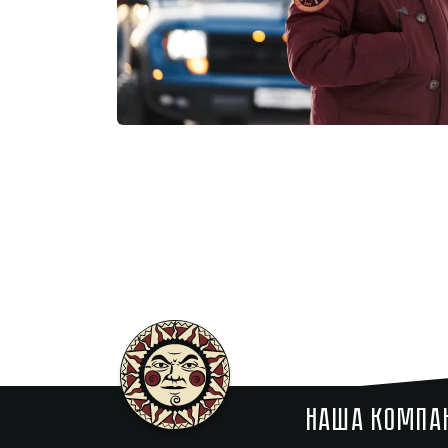
НАША КОМПА