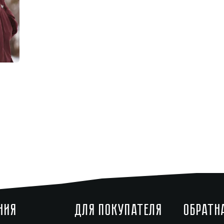
НИЯ
ДЛЯ ПОКУПАТЕЛЯ
ОБРАТН