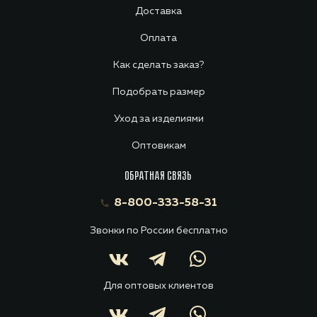
Доставка
Оплата
Как сделать заказ?
Подобрать размер
Уход за изделиями
Оптовикам
ОБРАТНАЯ СВЯЗЬ
8-800-333-58-31
Звонки по России бесплатно
Для оптовых клиентов