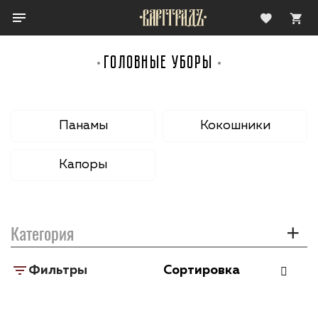
ГОЛОВНЫЕ УБОРЫ
Панамы
Кокошники
Капоры
Категория
Фильтры