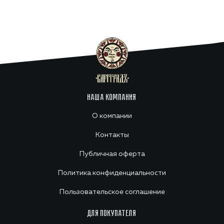
НАША КОМПАНИЯ
О компании
Контакты
Публичная оферта
Политика конфиденциальности
Пользовательское соглашение
ДЛЯ ПОКУПАТЕЛЯ