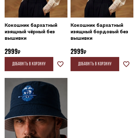
Кокошник бархатный
Кокошник бархатный
изящный чёрный без
изящный бордовый без
вышивки
вышивки
2999
2999
Добавить в корзину
Добавить в корзину