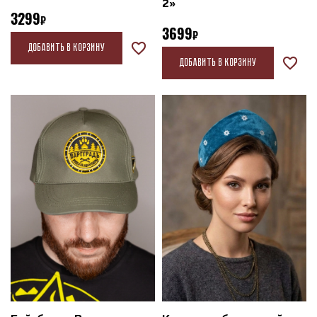
2»
3299
3699
Добавить в корзину
Добавить в корзину