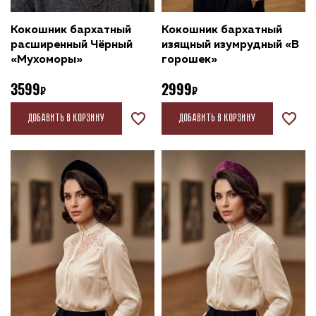
Кокошник бархатный
Кокошник бархатный
расширенный Чёрный
изящный изумрудный «В
«Мухоморы»
горошек»
3599
2999
Добавить в корзину
Добавить в корзину